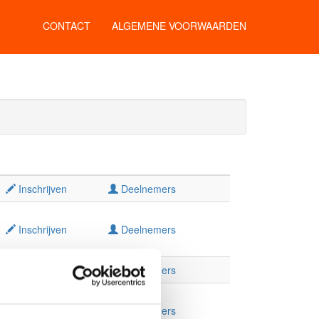
CONTACT
ALGEMENE VOORWAARDEN
Inschrijven
Deelnemers
Inschrijven
Deelnemers
Inschrijven
Deelnemers
Inschrijven
Deelnemers